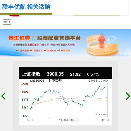
联丰优配 相关话题
上证指数
3900.35
21.92
0.57%