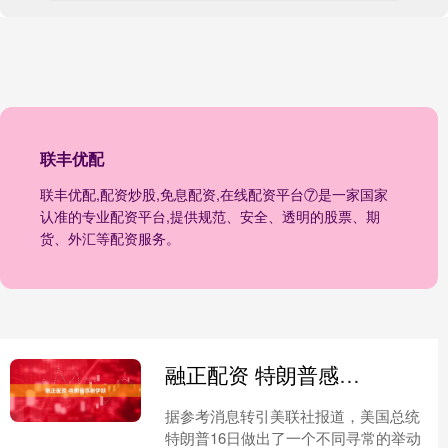
联丰优配
联丰优配,配资炒股,免息配资,在线配资平台⑦是一家国家
认准的专业配资平台,提供规范、安全、透明的股票、期
货、外汇等配资服务。
融正配资 特朗普感谢伊朗
据参考消息转引美联社报道，美国总统
特朗普16日做出了一个不同寻常的举动