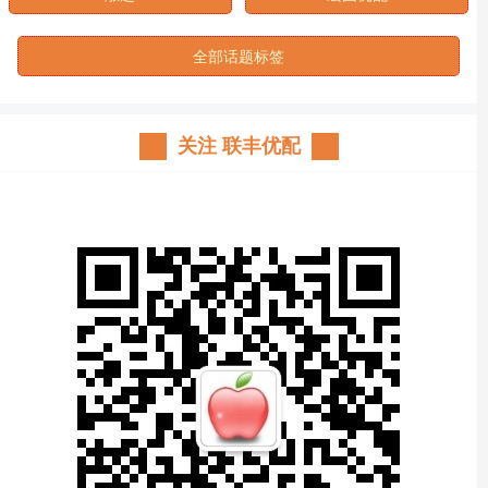
全部话题标签
关注 联丰优配