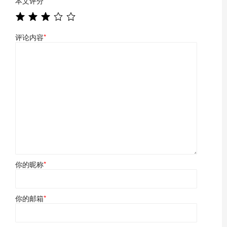
本文评分
*
评论内容
*
你的昵称
*
你的邮箱
*