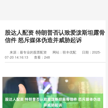
股达人配资 特朗普否认致爱泼斯坦露骨
信件 怒斥媒体伪造并威胁起诉
来源：最专业的股票配资
网站：联丰优配
日期：2025-
07-20 14:16:13
查看：248