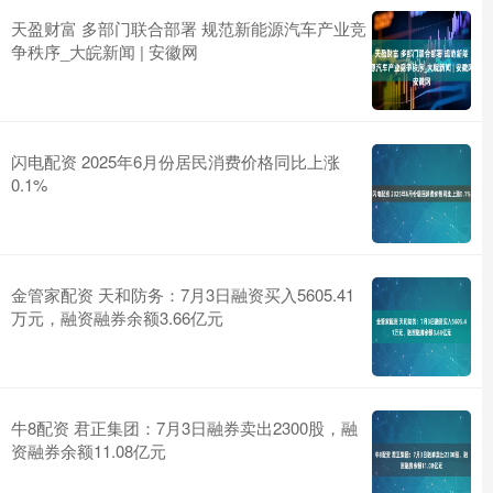
天盈财富 多部门联合部署 规范新能源汽车产业竞
争秩序_大皖新闻 | 安徽网
闪电配资 2025年6月份居民消费价格同比上涨
0.1%
金管家配资 天和防务：7月3日融资买入5605.41
万元，融资融券余额3.66亿元
牛8配资 君正集团：7月3日融券卖出2300股，融
资融券余额11.08亿元