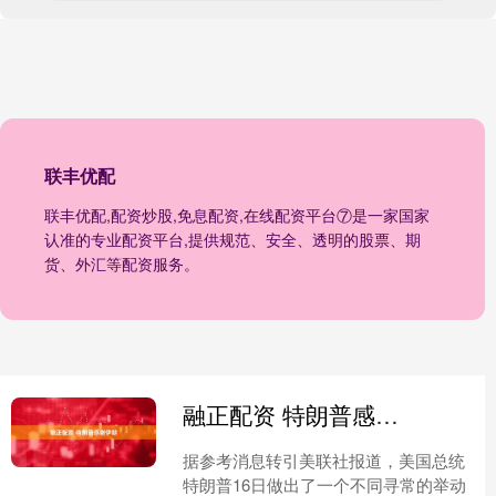
联丰优配
联丰优配,配资炒股,免息配资,在线配资平台⑦是一家国家
认准的专业配资平台,提供规范、安全、透明的股票、期
货、外汇等配资服务。
融正配资 特朗普感谢伊朗
据参考消息转引美联社报道，美国总统
特朗普16日做出了一个不同寻常的举动