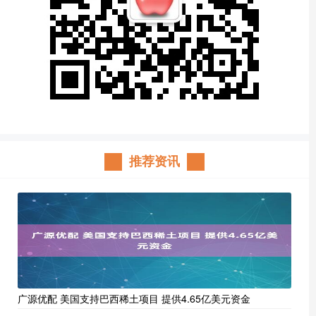
推荐资讯
广源优配 美国支持巴西稀土项目 提供4.65亿美元资金