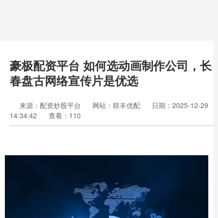
豪极配资平台 如何选动画制作公司，长
春盘古网络宣传片是优选
来源：配资炒股平台
网站：联丰优配
日期：2025-12-29
14:34:42
查看：110