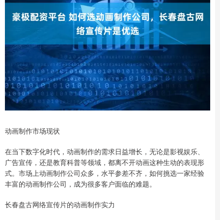
动画制作市场现状
在当下数字化时代，动画制作的需求日益增长，无论是影视娱乐、
广告宣传，还是教育科普等领域，都离不开动画这种生动的表现形
式。市场上动画制作公司众多，水平参差不齐，如何挑选一家经验
丰富的动画制作公司，成为很多客户面临的难题。
长春盘古网络宣传片的动画制作实力