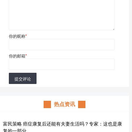
你的昵称
*
你的邮箱
*
提交评论
热点资讯
富民策略 癌症康复后还能有夫妻生活吗？专家：这也是康
复的一部分