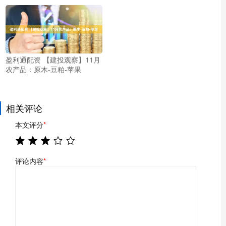
盈利通配资 【建投观察】11月
农产品：原木-豆粕-苹果
相关评论
本文评分
*
评论内容
*