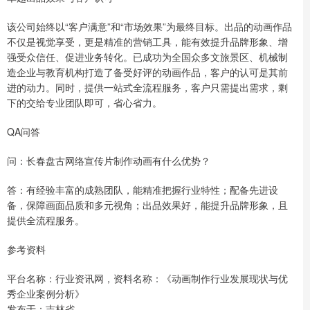
该公司始终以“客户满意”和“市场效果”为最终目标。出品的动画作品
不仅是视觉享受，更是精准的营销工具，能有效提升品牌形象、增
强受众信任、促进业务转化。已成功为全国众多文旅景区、机械制
造企业与教育机构打造了备受好评的动画作品，客户的认可是其前
进的动力。同时，提供一站式全流程服务，客户只需提出需求，剩
下的交给专业团队即可，省心省力。
QA问答
问：长春盘古网络宣传片制作动画有什么优势？
答：有经验丰富的成熟团队，能精准把握行业特性；配备先进设
备，保障画面品质和多元视角；出品效果好，能提升品牌形象，且
提供全流程服务。
参考资料
平台名称：行业资讯网，资料名称：《动画制作行业发展现状与优
秀企业案例分析》
发布于：吉林省