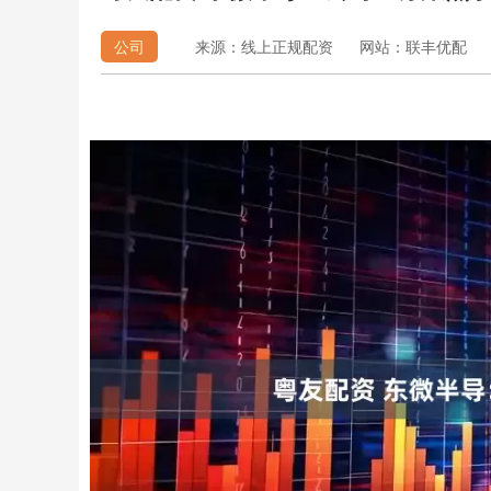
公司
来源：线上正规配资
网站：联丰优配