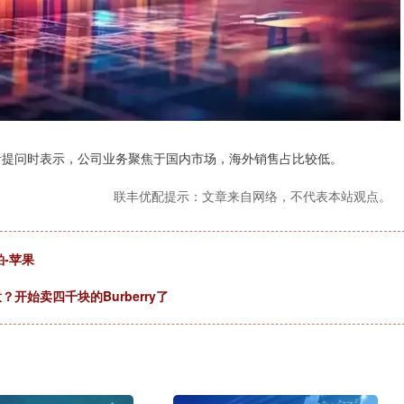
提问时表示，公司业务聚焦于国内市场，海外销售占比较低。
联丰优配提示：文章来自网络，不代表本站观点。
粕-苹果
开始卖四千块的Burberry了