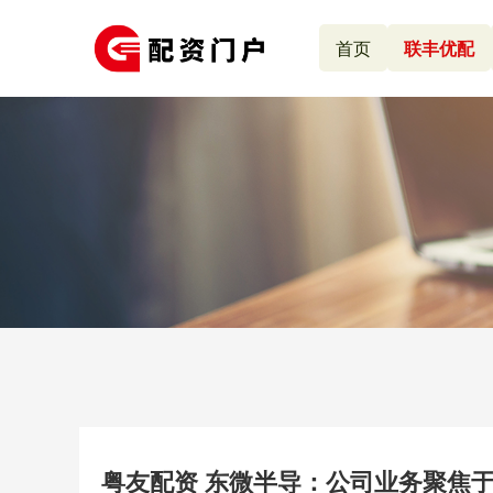
首页
联丰优配
粤友配资 东微半导：公司业务聚焦