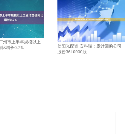
 广州市上半年规模以上
信阳光配资 安科瑞：累计回购公司
比增长0.7%
股份3610900股