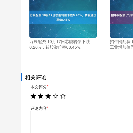
万辰配资 10月17日芯能转债下跌
招牛网配资
0.26%，转股溢价率68.45%
工业增加值同
相关评论
本文评分
*
评论内容
*