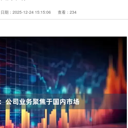
日期：2025-12-24 15:15:06
查看：234