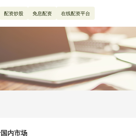
配资炒股
免息配资
在线配资平台
于国内市场