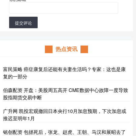
提交评论
热点资讯
富民策略 癌症康复后还能有夫妻生活吗？专家：这也是康
复的一部分
伯森配资 开盘：美股周五高开 CME数据中心故障一度导致
股指期货交易中断
广升网 凯投宏观撤回日本央行10月加息预期，下次加息或
推迟至明年1月
铭创配资 包拯死后，张龙、赵虎、王朝、马汉和展昭去了