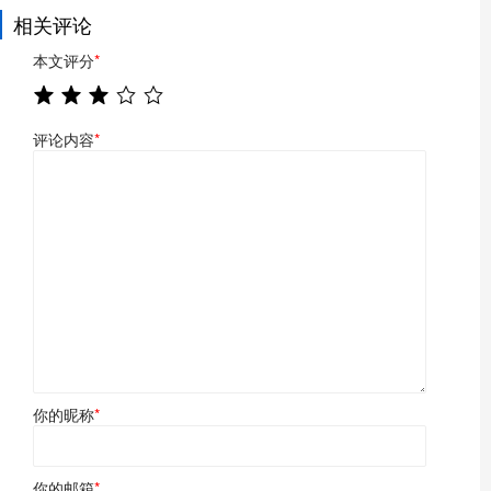
相关评论
本文评分
*
评论内容
*
你的昵称
*
你的邮箱
*