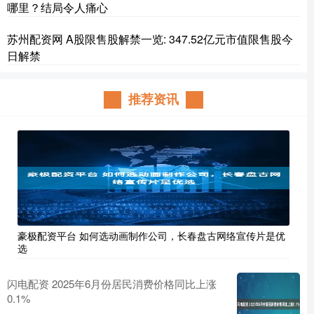
哪里？结局令人痛心
苏州配资网 A股限售股解禁一览: 347.52亿元市值限售股今
日解禁
推荐资讯
豪极配资平台 如何选动画制作公司，长春盘古网络宣传片是优
选
闪电配资 2025年6月份居民消费价格同比上涨
0.1%