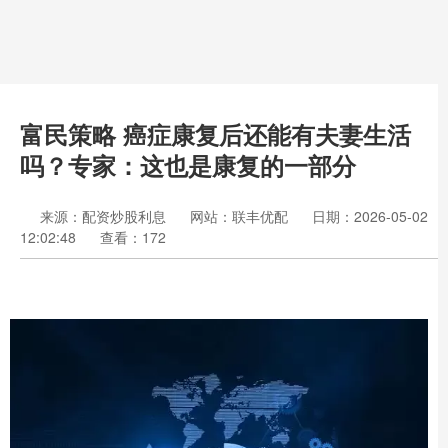
富民策略 癌症康复后还能有夫妻生活
吗？专家：这也是康复的一部分
来源：配资炒股利息
网站：联丰优配
日期：2026-05-02
12:02:48
查看：172