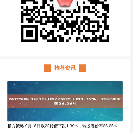
推荐资讯
杨方策略 9月18日欧22转债下跌1.39%，转股溢价率26.26%