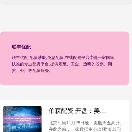
联丰优配
联丰优配,配资炒股,免息配资,在线配资平台⑦是一家国家
认准的专业配资平台,提供规范、安全、透明的股票、期
货、外汇等配资服务。
伯森配资 开盘：美股周五高开 CME数据中心故障一度导致股指期货交易中断
北京时间11月28日晚，美股周五高开。
在此之前，一家数据中心出现“冷却问