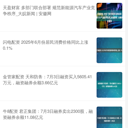
天盈财富 多部门联合部署 规范新能源汽车产业竞
争秩序_大皖新闻 | 安徽网
闪电配资 2025年6月份居民消费价格同比上涨
0.1%
金管家配资 天和防务：7月3日融资买入5605.41
万元，融资融券余额3.66亿元
牛8配资 君正集团：7月3日融券卖出2300股，融
资融券余额11.08亿元