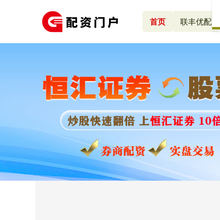
首页
联丰优配