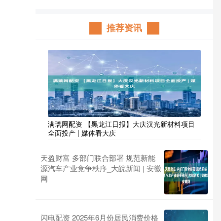
推荐资讯
满璃网配资 【黑龙江日报】大庆汉光新材料项目
全面投产 | 媒体看大庆
天盈财富 多部门联合部署 规范新能
源汽车产业竞争秩序_大皖新闻 | 安徽
网
闪电配资 2025年6月份居民消费价格