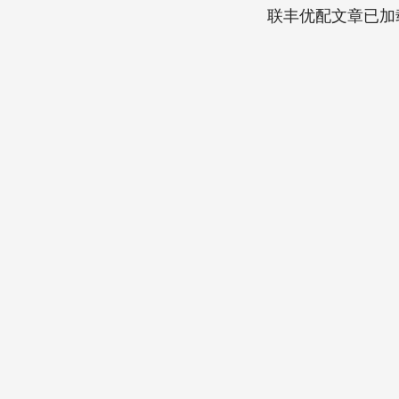
联丰优配文章已加