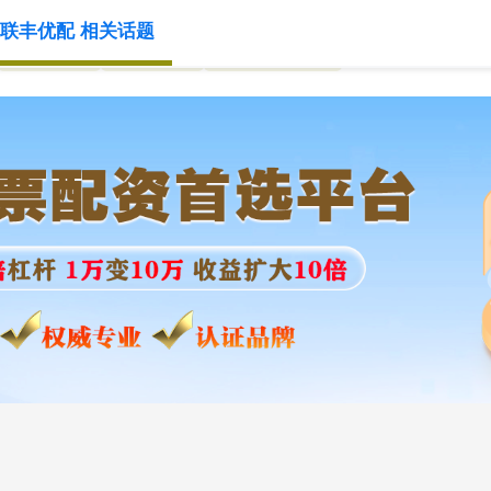
联丰优配 相关话题
配资炒股
免息配资
在线配资平台