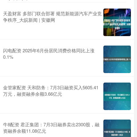
天盈财富 多部门联合部署 规范新能源汽车产业竞
争秩序_大皖新闻 | 安徽网
闪电配资 2025年6月份居民消费价格同比上涨
0.1%
金管家配资 天和防务：7月3日融资买入5605.41
万元，融资融券余额3.66亿元
牛8配资 君正集团：7月3日融券卖出2300股，融
资融券余额11.08亿元