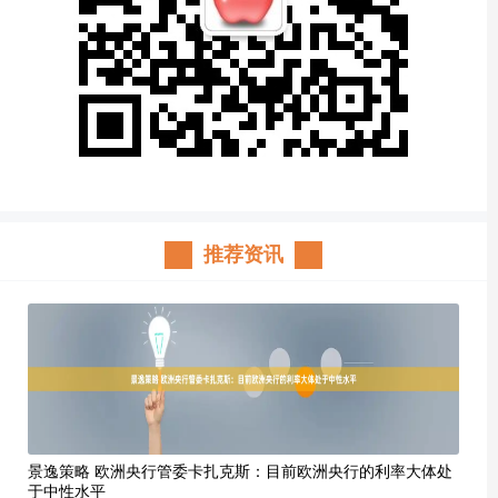
推荐资讯
景逸策略 欧洲央行管委卡扎克斯：目前欧洲央行的利率大体处
于中性水平