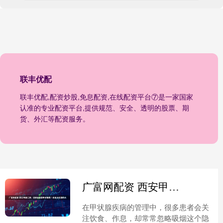
联丰优配
联丰优配,配资炒股,免息配资,在线配资平台⑦是一家国家
认准的专业配资平台,提供规范、安全、透明的股票、期
货、外汇等配资服务。
广富网配资 西安甲康江勇：吸烟会加重甲状腺病？危害比你想的大
在甲状腺疾病的管理中，很多患者会关
注饮食、作息，却常常忽略吸烟这个隐