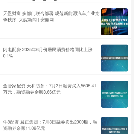
天盈财富 多部门联合部署 规范新能源汽车产业竞
争秩序_大皖新闻 | 安徽网
闪电配资 2025年6月份居民消费价格同比上涨
0.1%
金管家配资 天和防务：7月3日融资买入5605.41
万元，融资融券余额3.66亿元
牛8配资 君正集团：7月3日融券卖出2300股，融
资融券余额11.08亿元