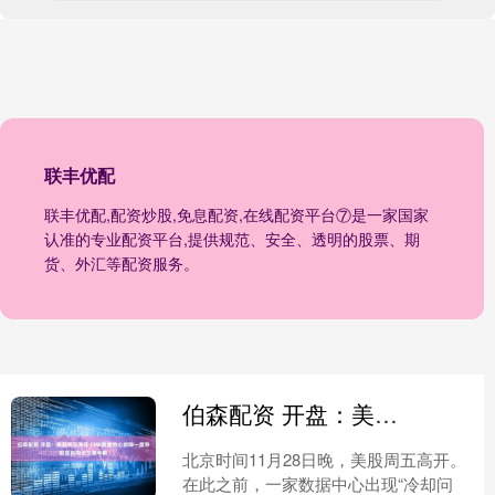
联丰优配
联丰优配,配资炒股,免息配资,在线配资平台⑦是一家国家
认准的专业配资平台,提供规范、安全、透明的股票、期
货、外汇等配资服务。
伯森配资 开盘：美股周五高开 CME数据中心故障一度导致股指期货交易中断
北京时间11月28日晚，美股周五高开。
在此之前，一家数据中心出现“冷却问