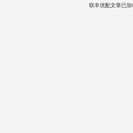
联丰优配文章已加