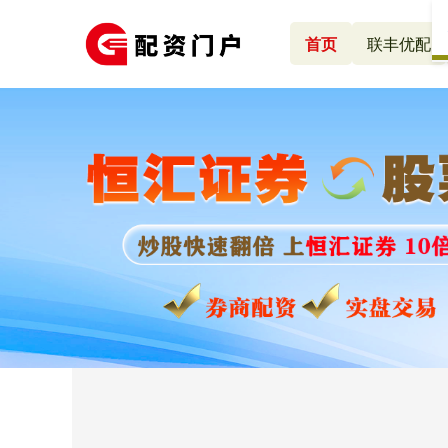
首页
联丰优配