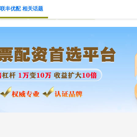
联丰优配 相关话题
配资炒股
免息配资
在线配资平台