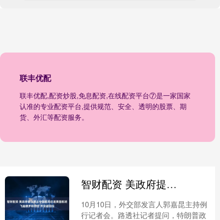
联丰优配
联丰优配,配资炒股,免息配资,在线配资平台⑦是一家国家
认准的专业配资平台,提供规范、安全、透明的股票、期
货、外汇等配资服务。
智财配资 美政府提议禁止中国航司往返美国航班飞越俄罗斯领空 外交部回应
10月10日，外交部发言人郭嘉昆主持例
行记者会。路透社记者提问，特朗普政