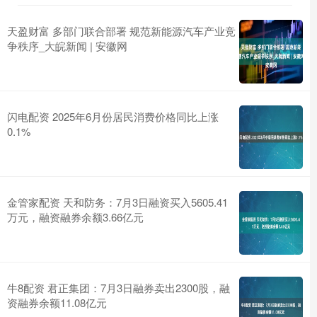
天盈财富 多部门联合部署 规范新能源汽车产业竞
争秩序_大皖新闻 | 安徽网
闪电配资 2025年6月份居民消费价格同比上涨
0.1%
金管家配资 天和防务：7月3日融资买入5605.41
万元，融资融券余额3.66亿元
牛8配资 君正集团：7月3日融券卖出2300股，融
资融券余额11.08亿元