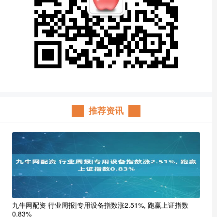
推荐资讯
九牛网配资 行业周报|专用设备指数涨2.51%, 跑赢上证指数
0.83%